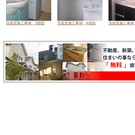
洗面室施工事例 S様邸
洗面室施工事例 K様邸
洗面室施工事例